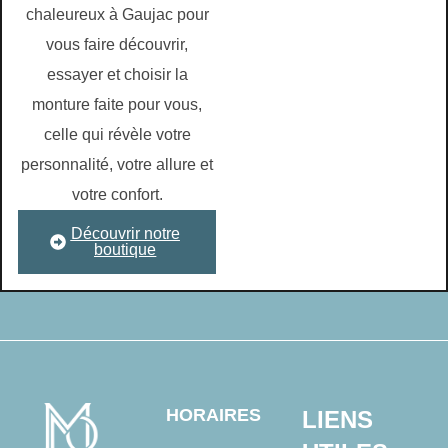
chaleureux à Gaujac pour
vous faire découvrir,
essayer et choisir la
monture faite pour vous,
celle qui révèle votre
personnalité, votre allure et
votre confort.
Découvrir notre
boutique
HORAIRES
LIENS