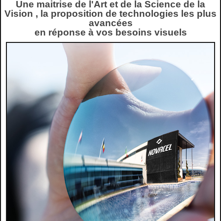
Une maitrise de l'Art et de la Science de la
Vision , la proposition de technologies les plus
avancées
en réponse à vos besoins visuels