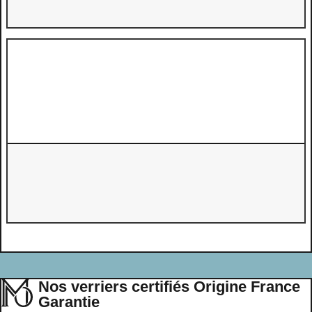
Nos verriers certifiés Origine France
Garantie