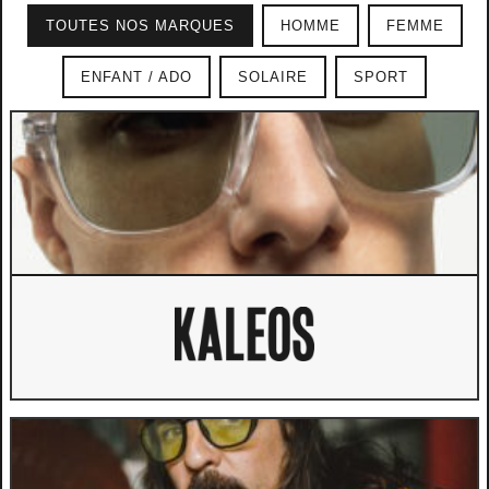
TOUTES NOS MARQUES
HOMME
FEMME
ENFANT / ADO
SOLAIRE
SPORT