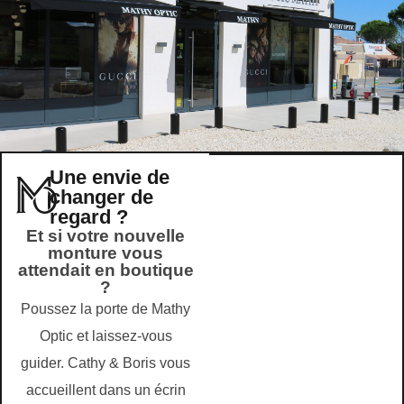
Une envie de
changer de
regard ?
Et si votre nouvelle
monture vous
attendait en boutique
?
Poussez la porte de Mathy
Optic et laissez-vous
guider. Cathy & Boris vous
accueillent dans un écrin