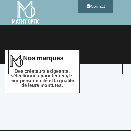
Contact
Nos marques
Des créateurs exigeants,
sélectionnés pour leur style,
leur personnalité et la qualité
de leurs montures.